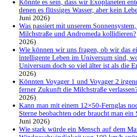
Könnte es sein, dass wir Exoplaneten ent
denen es flüssiges Wasser, aber kein Leb
Juni 2026)
Was passiert mit unserem Sonnensystem
Milchstraße und Andromeda kollidieren?
2026)
Wie können wir uns fragen, ob wir das e
intelligente Leben im Universum sind, w
Universum doch so viel älter ist als die E
2026)
Könnten Voyager 1 und Voyager 2 irgen
ferner Zukunft die Milchstraße verlassen
2026)
Kann man mit einem 12×50-Fernglas noc
Sterne beobachten oder braucht man ein 
Juni 2026)
Wie stark würde ein Mensch auf dem Mar