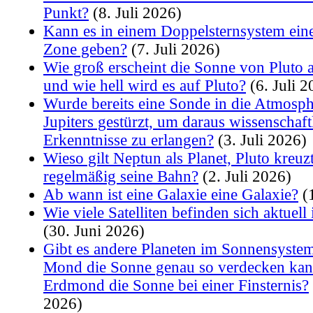
Punkt?
(8. Juli 2026)
Kann es in einem Doppelsternsystem eine
Zone geben?
(7. Juli 2026)
Wie groß erscheint die Sonne von Pluto 
und wie hell wird es auf Pluto?
(6. Juli 2
Wurde bereits eine Sonde in die Atmosph
Jupiters gestürzt, um daraus wissenschaft
Erkenntnisse zu erlangen?
(3. Juli 2026)
Wieso gilt Neptun als Planet, Pluto kreuz
regelmäßig seine Bahn?
(2. Juli 2026)
Ab wann ist eine Galaxie eine Galaxie?
(1
Wie viele Satelliten befinden sich aktuell
(30. Juni 2026)
Gibt es andere Planeten im Sonnensystem
Mond die Sonne genau so verdecken kan
Erdmond die Sonne bei einer Finsternis?
2026)