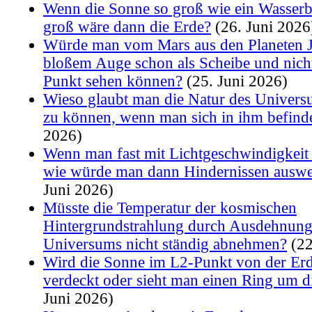
Wenn die Sonne so groß wie ein Wasserb
groß wäre dann die Erde?
(26. Juni 2026
Würde man vom Mars aus den Planeten J
bloßem Auge schon als Scheibe und nicht
Punkt sehen können?
(25. Juni 2026)
Wieso glaubt man die Natur des Univers
zu können, wenn man sich in ihm befind
2026)
Wenn man fast mit Lichtgeschwindigkeit 
wie würde man dann Hindernissen ausw
Juni 2026)
Müsste die Temperatur der kosmischen
Hintergrundstrahlung durch Ausdehnung
Universums nicht ständig abnehmen?
(22
Wird die Sonne im L2-Punkt von der Erd
verdeckt oder sieht man einen Ring um d
Juni 2026)