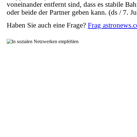
voneinander entfernt sind, dass es stabile B
oder beide der Partner geben kann.
(ds / 7. J
Haben Sie auch eine Frage?
Frag astronews.