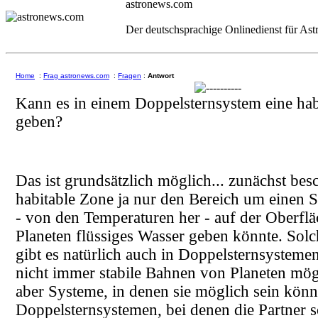
astronews.com
Der deutschsprachige Onlinedienst für As
Home
:
Frag astronews.com
:
Fragen
:
Antwort
Kann es in einem Doppelsternsystem eine hab
geben?
Das ist grundsätzlich möglich... zunächst besc
habitable Zone ja nur den Bereich um einen S
- von den Temperaturen her - auf der Oberflä
Planeten flüssiges Wasser geben könnte. Solc
gibt es natürlich auch in Doppelsternsystemen
nicht immer stabile Bahnen von Planeten mögl
aber Systeme, in denen sie möglich sein könn
Doppelsternsystemen, bei denen die Partner s