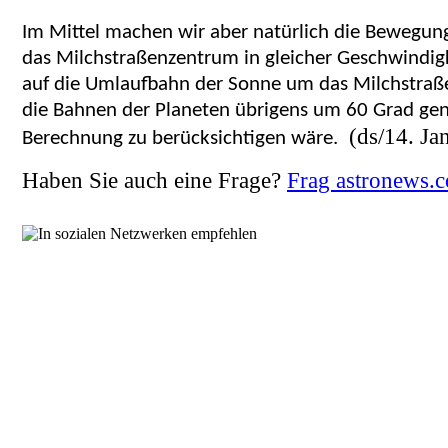
Im Mittel machen wir aber natürlich die Bewegu
das Milchstraßenzentrum in gleicher Geschwindigk
auf die Umlaufbahn der Sonne um das Milchstraß
die Bahnen der Planeten übrigens um 60 Grad gene
(ds/14. Ja
Berechnung zu berücksichtigen wäre.
Haben Sie auch eine Frage?
Frag astronews.