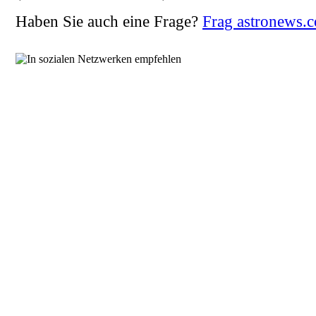
Haben Sie auch eine Frage?
Frag astronews.