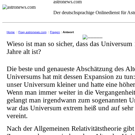
astronews.com
Der deutschsprachige Onlinedienst für As
Home
:
Frag astronews.com
:
Fragen
:
Antwort
Wieso ist man so sicher, dass das Universum 
Jahre alt ist?
Die beste und genaueste Abschätzung des Alt
Universums hat mit dessen Expansion zu tun
unser Universum kleiner und hatte eine höhe
Wenn man immer weiter in die Vergangenheit
gelangt man irgendwann zum sogenannten Ur
war das Universum extrem heiß und auf seh
vereint.
Nach der Allgemeinen Relativitätstheorie gibt