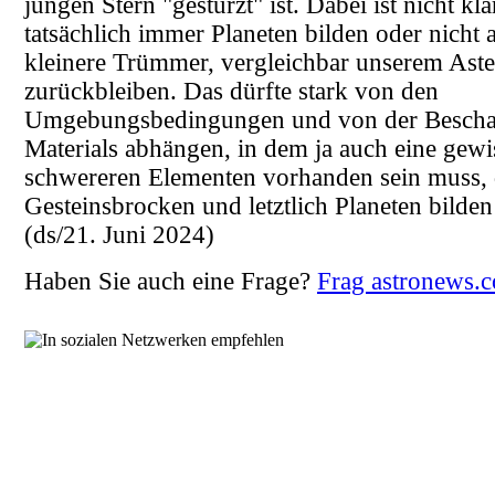
jungen Stern "gestürzt" ist. Dabei ist nicht kla
tatsächlich immer Planeten bilden oder nicht 
kleinere Trümmer, vergleichbar unserem Aste
zurückbleiben. Das dürfte stark von den
Umgebungsbedingungen und von der Beschaf
Materials abhängen, in dem ja auch eine gewi
schwereren Elementen vorhanden sein muss, 
Gesteinsbrocken und letztlich Planeten bilde
(ds/21. Juni 2024)
Haben Sie auch eine Frage?
Frag astronews.