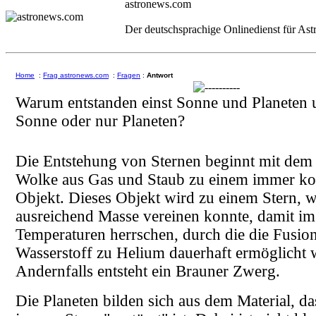
astronews.com
Der deutschsprachige Onlinedienst für As
Home
:
Frag astronews.com
:
Fragen
:
Antwort
Warum entstanden einst Sonne und Planeten 
Sonne oder nur Planeten?
Die Entstehung von Sternen beginnt mit dem 
Wolke aus Gas und Staub zu einem immer k
Objekt. Dieses Objekt wird zu einem Stern, 
ausreichend Masse vereinen konnte, damit im
Temperaturen herrschen, durch die die Fusio
Wasserstoff zu Helium dauerhaft ermöglicht 
Andernfalls entsteht ein Brauner Zwerg.
Die Planeten bilden sich aus dem Material, da