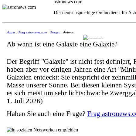
astronews.com
Der deutschsprachige Onlinedienst für As
Home
:
Frag astronews.com
:
Fragen
:
Antwort
Ab wann ist eine Galaxie eine Galaxie?
Der Begriff "Galaxie" ist nicht fest definiert,
haben aber vor einigen Jahren eine Art "Min
Galaxien entdeckt: Sie entspricht der zehnmi
Masse unserer Sonne. Bei diesen kleinen Sys
es sich meist um sehr lichtschwache Zwergga
1. Juli 2026)
Haben Sie auch eine Frage?
Frag astronews.