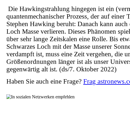
Die Hawkingstrahlung hingegen ist ein (verm
quantenmechanischer Prozess, der auf einer 
Stephen Hawking beruht: Danach kann auch 
Loch Masse verlieren. Dieses Phänomen spielt
über sehr lange Zeitskalen eine Rolle. Bis etw
Schwarzes Loch mit der Masse unserer Sonn
verdampft ist, muss eine Zeit vergehen, die u
Größenordnungen länger ist als unser Unive
gegenwärtig alt ist.
(ds/7. Oktober 2022)
Haben Sie auch eine Frage?
Frag astronews.