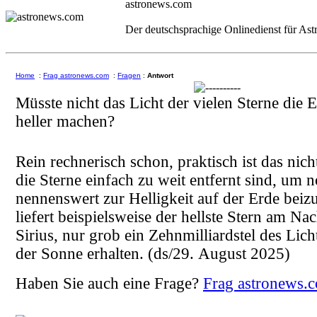
astronews.com
Der deutschsprachige Onlinedienst für As
Home
:
Frag astronews.com
:
Fragen
:
Antwort
Müsste nicht das Licht der vielen Sterne die 
heller machen?
Rein rechnerisch schon, praktisch ist das nich
die Sterne einfach zu weit entfernt sind, um 
nennenswert zur Helligkeit auf der Erde beiz
liefert beispielsweise der hellste Stern am N
Sirius, nur grob ein Zehnmilliardstel des Lich
der Sonne erhalten.
(ds/29. August 2025)
Haben Sie auch eine Frage?
Frag astronews.