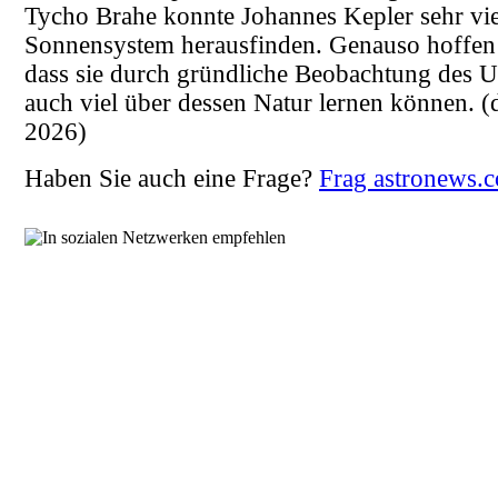
Tycho Brahe konnte Johannes Kepler sehr vie
Sonnensystem herausfinden. Genauso hoffen
dass sie durch gründliche Beobachtung des 
auch viel über dessen Natur lernen können.
(
2026)
Haben Sie auch eine Frage?
Frag astronews.