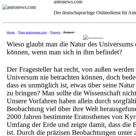
astronews.com
Der deutschsprachige Onlinedienst für As
Home
:
Frag astronews.com
:
Fragen
:
Antwort
Wieso glaubt man die Natur des Universums 
können, wenn man sich in ihm befindet?
Der Fragesteller hat recht, von außen werden
Universum nie betrachten können, doch bedeu
dass es unmöglich ist, etwas über seine Natur
zu bringen? Man sollte die Wissenschaft nicht
Unsere Vorfahren haben allein durch sorgfält
Beobachtung viel über ihre Welt herausgefun
2000 Jahren bestimmte Eratosthenes von Kyr
Umfang der Erde und zeigte damit, dass die 
ist. Durch die präzisen Beobachtungen unter