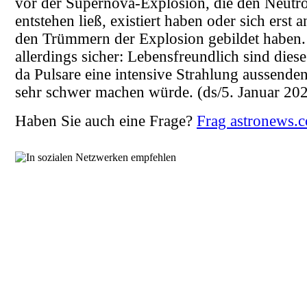
vor der Supernova-Explosion, die den Neutr
entstehen ließ, existiert haben oder sich erst 
den Trümmern der Explosion gebildet haben. 
allerdings sicher: Lebensfreundlich sind diese
da Pulsare eine intensive Strahlung aussenden
sehr schwer machen würde.
(ds/5. Januar 20
Haben Sie auch eine Frage?
Frag astronews.