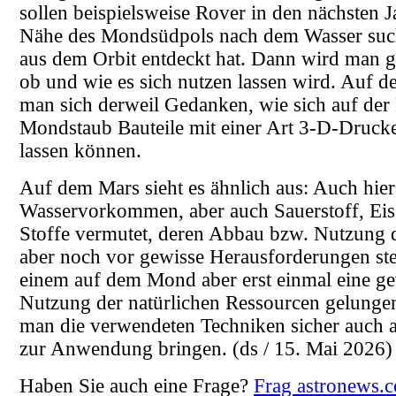
sollen beispielsweise Rover in den nächsten J
Nähe des Mondsüdpols nach dem Wasser suc
aus dem Orbit entdeckt hat. Dann wird man g
ob und wie es sich nutzen lassen wird. Auf d
man sich derweil Gedanken, wie sich auf der
Mondstaub Bauteile mit einer Art 3-D-Druck
lassen können.
Auf dem Mars sieht es ähnlich aus: Auch hie
Wasservorkommen, aber auch Sauerstoff, Eis
Stoffe vermutet, deren Abbau bzw. Nutzung 
aber noch vor gewisse Herausforderungen ste
einem auf dem Mond aber erst einmal eine g
Nutzung der natürlichen Ressourcen gelungen
man die verwendeten Techniken sicher auch 
zur Anwendung bringen.
(ds / 15. Mai 2026)
Haben Sie auch eine Frage?
Frag astronews.