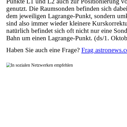
Punkte L1 und L2 auch zur Positionierung 
genutzt. Die Raumsonden befinden sich dabei
dem jeweiligen Lagrange-Punkt, sondern umk
sind also immer wieder kleinere Kurskorrekt
natürlich befindet sich oft nicht nur eine Son
Bahn um einen Lagrange-Punkt.
(ds/1. Okto
Haben Sie auch eine Frage?
Frag astronews.