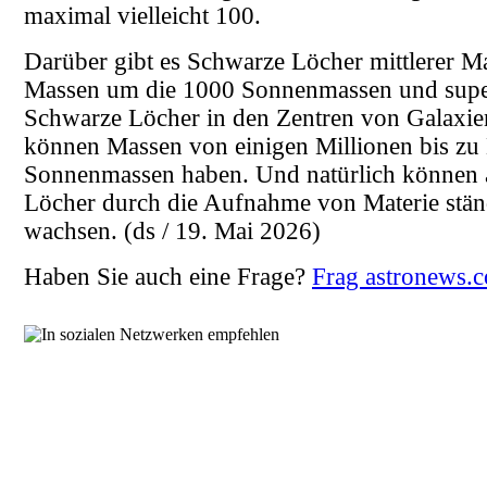
maximal vielleicht 100.
Darüber gibt es Schwarze Löcher mittlerer M
Massen um die 1000 Sonnenmassen und supe
Schwarze Löcher in den Zentren von Galaxien
können Massen von einigen Millionen bis zu 
Sonnenmassen haben. Und natürlich können 
Löcher durch die Aufnahme von Materie stän
wachsen.
(ds / 19. Mai 2026)
Haben Sie auch eine Frage?
Frag astronews.