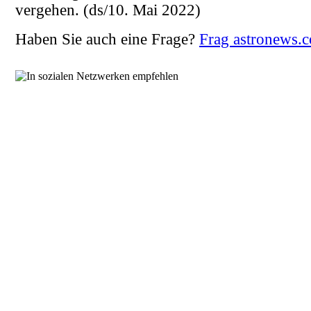
vergehen.
(ds/10. Mai 2022)
Haben Sie auch eine Frage?
Frag astronews.