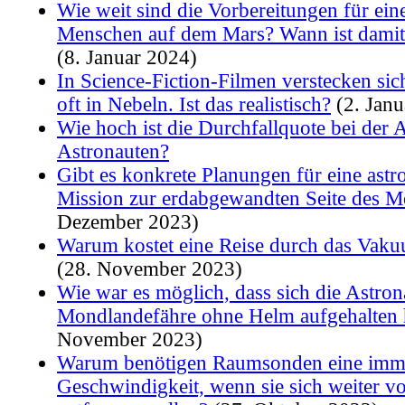
Wie weit sind die Vorbereitungen für ei
Menschen auf dem Mars? Wann ist damit
(8. Januar 2024)
In Science-Fiction-Filmen verstecken si
oft in Nebeln. Ist das realistisch?
(2. Janu
Wie hoch ist die Durchfallquote bei der
Astronauten?
Gibt es konkrete Planungen für eine astr
Mission zur erdabgewandten Seite des 
Dezember 2023)
Warum kostet eine Reise durch das Vak
(28. November 2023)
Wie war es möglich, dass sich die Astron
Mondlandefähre ohne Helm aufgehalten
November 2023)
Warum benötigen Raumsonden eine imm
Geschwindigkeit, wenn sie sich weiter v