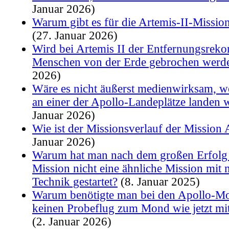
Januar 2026)
Warum gibt es für die Artemis-II-Mission
(27. Januar 2026)
Wird bei Artemis II der Entfernungsreko
Menschen von der Erde gebrochen werd
2026)
Wäre es nicht äußerst medienwirksam, w
an einer der Apollo-Landeplätze landen 
Januar 2026)
Wie ist der Missionsverlauf der Mission 
Januar 2026)
Warum hat man nach dem großen Erfolg
Mission nicht eine ähnliche Mission mit
Technik gestartet?
(8. Januar 2025)
Warum benötigte man bei den Apollo-M
keinen Probeflug zum Mond wie jetzt mit
(2. Januar 2026)