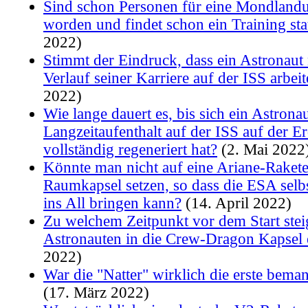
Sind schon Personen für eine Mondland
worden und findet schon ein Training sta
2022)
Stimmt der Eindruck, dass ein Astronaut
Verlauf seiner Karriere auf der ISS arbeit
2022)
Wie lange dauert es, bis sich ein Astrona
Langzeitaufenthalt auf der ISS auf der E
vollständig regeneriert hat?
(2. Mai 2022
Könnte man nicht auf eine Ariane-Rakete
Raumkapsel setzen, so dass die ESA sel
ins All bringen kann?
(14. April 2022)
Zu welchem Zeitpunkt vor dem Start stei
Astronauten in die Crew-Dragon Kapsel 
2022)
War die "Natter" wirklich die erste bema
(17. März 2022)