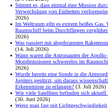
Stimmt es, dass einmal eine Mission durc
Verwechslung von Einheiten verlorengin
2026)
Im Weltraum gibt es extrem heißes Gas.
Raumschiff beim Durchfliegen verglühe
2026)
Was passiert mit abgebrannten Raketenst
(14. Juli 2026)
Wann waren die Astronauten der Apollo-
Mondmissionen schwerelos im Raumschi
2026)
Wurde bereits eine Sonde in die Atmosph
Jupiters gestürzt, um daraus wissenschaft
Erkenntnisse zu erlangen?
(3. Juli 2026)
Wie viele Satelliten befinden sich aktuell
(30. Juni 2026)
Wenn man fast mit Lichtgeschwindigkeit 