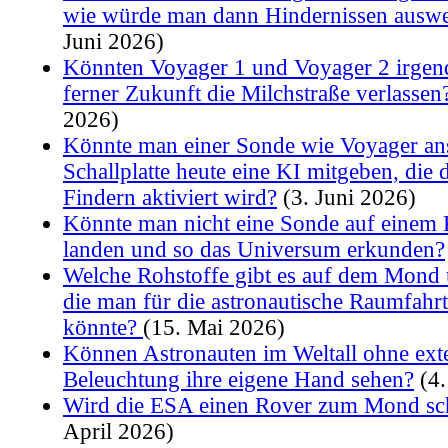
wie würde man dann Hindernissen ausw
Juni 2026)
Könnten Voyager 1 und Voyager 2 irgen
ferner Zukunft die Milchstraße verlassen
2026)
Könnte man einer Sonde wie Voyager anst
Schallplatte heute eine KI mitgeben, die
Findern aktiviert wird?
(3. Juni 2026)
Könnte man nicht eine Sonde auf einem
landen und so das Universum erkunden?
Welche Rohstoffe gibt es auf dem Mond
die man für die astronautische Raumfah
könnte?
(15. Mai 2026)
Können Astronauten im Weltall ohne ext
Beleuchtung ihre eigene Hand sehen?
(4.
Wird die ESA einen Rover zum Mond sc
April 2026)