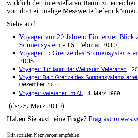
wirklich den interstellaren Raum zu erreiche
von dort einmalige Messwerte liefern können
Siehe auch:
Voyager vor 20 Jahren: Ein letzter Blick 
Sonnensystem
- 16. Februar 2010
Voyager 1: Grenze des Sonnensystems er
2005
Voyager: Jubiläum der Weltraum-Veteranen
- 20
Voyager: Bald Grenze des Sonnensystems errei
Dezember 2000
Voyager: Veteranen im All
- 4. März 1999
(ds/25. März 2010)
Haben Sie auch eine Frage?
Frag astronews.