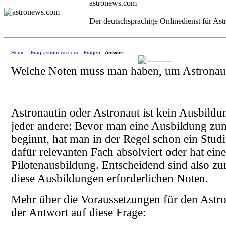
astronews.com
Der deutschsprachige Onlinedienst für As
Home
:
Frag astronews.com
:
Fragen
:
Antwort
Welche Noten muss man haben, um Astronau
Astronautin oder Astronaut ist kein Ausbildu
jeder andere: Bevor man eine Ausbildung zu
beginnt, hat man in der Regel schon ein Stud
dafür relevanten Fach absolviert oder hat eine
Pilotenausbildung. Entscheidend sind also zun
diese Ausbildungen erforderlichen Noten.
Mehr über die Voraussetzungen für den Astro
der Antwort auf diese Frage: