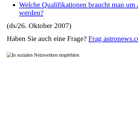
Welche Qualifikationen braucht man um 
werden?
(ds/26. Oktober 2007)
Haben Sie auch eine Frage?
Frag astronews.