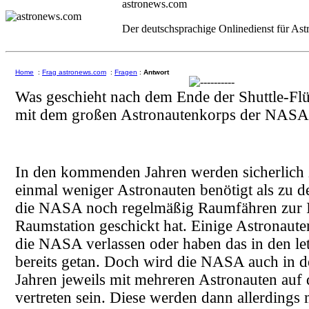
astronews.com
Der deutschsprachige Onlinedienst für As
Home
:
Frag astronews.com
:
Fragen
:
Antwort
Was geschieht nach dem Ende der Shuttle-Flü
mit dem großen Astronautenkorps der NASA
In den kommenden Jahren werden sicherlich 
einmal weniger Astronauten benötigt als zu de
die NASA noch regelmäßig Raumfähren zur I
Raumstation geschickt hat. Einige Astronaut
die NASA verlassen oder haben das in den le
bereits getan. Doch wird die NASA auch in
Jahren jeweils mit mehreren Astronauten auf 
vertreten sein. Diese werden dann allerdings 