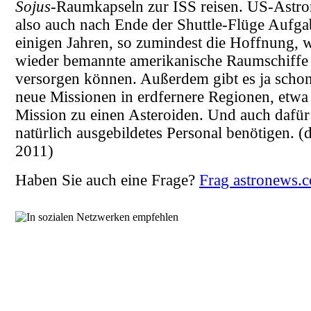
Sojus
-Raumkapseln zur ISS reisen. US-Astr
also auch nach Ende der Shuttle-Flüge Aufga
einigen Jahren, so zumindest die Hoffnung, 
wieder bemannte amerikanische Raumschiffe 
versorgen können. Außerdem gibt es ja schon
neue Missionen in erdfernere Regionen, etwa
Mission zu einen Asteroiden. Und auch dafü
natürlich ausgebildetes Personal benötigen.
(d
2011)
Haben Sie auch eine Frage?
Frag astronews.