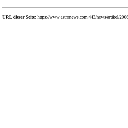
URL dieser Seite:
https://www.astronews.com:443/news/artikel/200