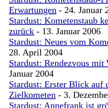
Erwartungen
- 24. Januar 
Stardust: Kometenstaub ke
zurück
- 13. Januar 2006
Stardust: Neues vom Kom
28. April 2004
Stardust: Rendezvous mit 
Januar 2004
Stardust: Erster Blick auf 
Zielkometen
- 3. Dezembe
Stardust: Annefrank ist gr