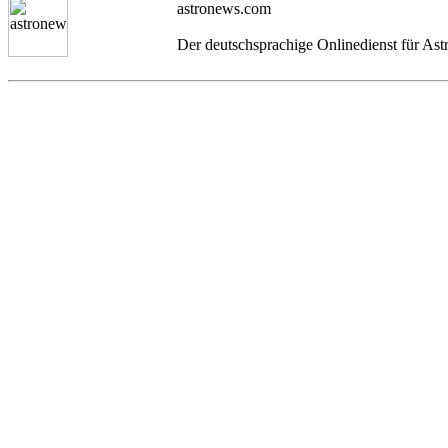
astronews.com
Der deutschsprachige Onlinedienst für As