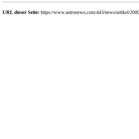
URL dieser Seite:
https://www.astronews.com:443/news/artikel/200