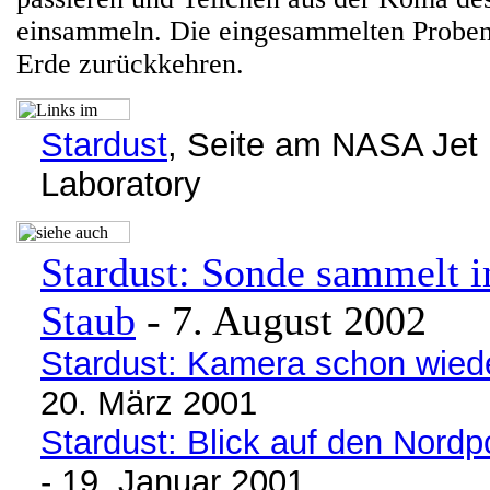
einsammeln. Die eingesammelten Probe
Erde zurückkehren.
Stardust
, Seite am NASA Jet 
Laboratory
Stardust: Sonde sammelt in
Staub
- 7. August 2002
Stardust: Kamera schon wied
20. März 2001
Stardust: Blick auf den Nord
- 19. Januar 2001