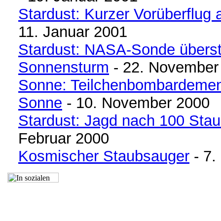
Stardust: Kurzer Vorüberflug 
11. Januar 2001
Stardust: NASA-Sonde überst
Sonnensturm
- 22. November
Sonne: Teilchenbombardemen
Sonne
- 10. November 2000
Stardust: Jagd nach 100 Sta
Februar 2000
Kosmischer Staubsauger
- 7.