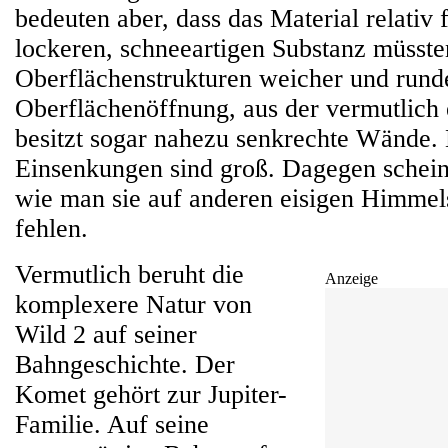
bedeuten aber, dass das Material relativ fe
lockeren, schneeartigen Substanz müsste
Oberflächenstrukturen weicher und runde
Oberflächenöffnung, aus der vermutlich ei
besitzt sogar nahezu senkrechte Wände.
Einsenkungen sind groß. Dagegen schein
wie man sie auf anderen eisigen Himmels
fehlen.
Vermutlich beruht die
Anzeige
komplexere Natur von
Wild 2 auf seiner
Bahngeschichte. Der
Komet gehört zur Jupiter-
Familie. Auf seine