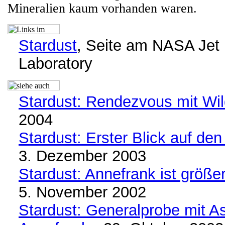
Mineralien kaum vorhanden waren.
Stardust
, Seite am NASA Jet 
Laboratory
Stardust: Rendezvous mit Wil
2004
Stardust: Erster Blick auf de
3. Dezember 2003
Stardust: Annefrank ist größe
5. November 2002
Stardust: Generalprobe mit A