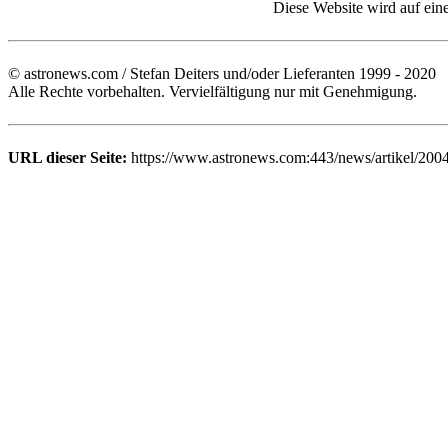
Diese Website wird auf ein
© astronews.com / Stefan Deiters und/oder Lieferanten 1999 - 2020
Alle Rechte vorbehalten. Vervielfältigung nur mit Genehmigung.
URL dieser Seite:
https://www.astronews.com:443/news/artikel/200