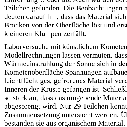
Teilchen gefunden. Die Beobachtungen
deuten darauf hin, dass das Material sich
Brocken von der Oberfläche löst und ers
kleineren Klumpen zerfällt.
Laborversuche mit künstlichem Kometen
Modellrechnungen lassen vermuten, dass
Wärmeeinstrahlung der Sonne sich in de
Kometenoberfläche Spannungen aufbaue
leichtflüchtiges, gefrorenes Material ve
Inneren der Kruste gefangen ist. Schließl
so stark an, dass das umgebende Material
abgesprengt wird. Nur 29 Teilchen konnt
Zusammensetzung untersucht werden. Ü
bestanden sie aus organischem Material