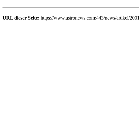
URL dieser Seite:
https://www.astronews.com:443/news/artikel/200