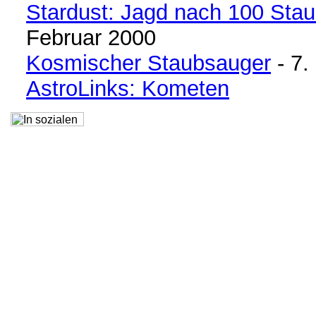
Stardust: Jagd nach 100 Sta
Februar 2000
Kosmischer Staubsauger
- 7.
AstroLinks: Kometen