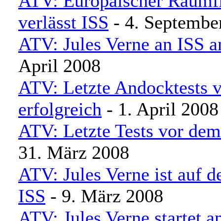
ATV: Europäischer Raumf
verlässt ISS
- 4. Septembe
ATV: Jules Verne an ISS 
April 2008
ATV: Letzte Andocktests v
erfolgreich
- 1. April 2008
ATV: Letzte Tests vor de
31. März 2008
ATV: Jules Verne ist auf 
ISS
- 9. März 2008
ATV: Jules Verne startet 