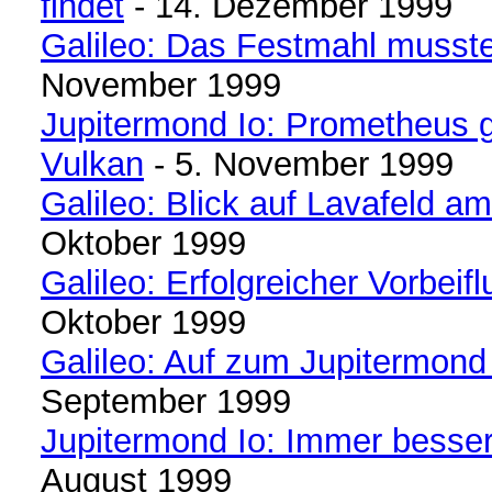
findet
- 14. Dezember 1999
Galileo: Das Festmahl musst
November 1999
Jupitermond Io: Prometheus g
Vulkan
- 5. November 1999
Galileo: Blick auf Lavafeld am
Oktober 1999
Galileo: Erfolgreicher Vorbeifl
Oktober 1999
Galileo: Auf zum Jupitermond
September 1999
Jupitermond Io: Immer besser
August 1999