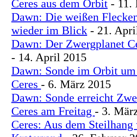
Ceres aus dem Orbit
- 11.
Dawn: Die weißen Flecken
wieder im Blick
- 21. Apri
Dawn: Der Zwergplanet Ce
- 14. April 2015
Dawn: Sonde im Orbit um
Ceres
- 6. März 2015
Dawn: Sonde erreicht Zwe
Ceres am Freitag
- 3. Mär
Ceres: Aus dem Steilhang 