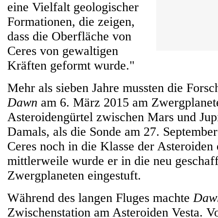
eine Vielfalt geologischer
Formationen, die zeigen,
dass die Oberfläche von
Ceres von gewaltigen
Kräften geformt wurde."
Mehr als sieben Jahre mussten die Forsch
Dawn
am 6. März 2015 am Zwergplanet
Asteroidengürtel zwischen Mars und Jup
Damals, als die Sonde am 27. September 
Ceres noch in die Klasse der Asteroiden 
mittlerweile wurde er in die neu geschaf
Zwergplaneten eingestuft.
Während des langen Fluges machte
Daw
Zwischenstation am Asteroiden Vesta. Vo