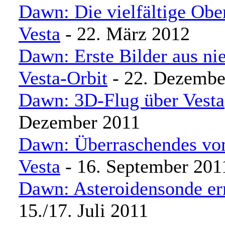
Dawn: Die vielfältige Obe
Vesta
- 22. März 2012
Dawn: Erste Bilder aus ni
Vesta-Orbit
- 22. Dezembe
Dawn: 3D-Flug über Vesta
Dezember 2011
Dawn: Überraschendes vo
Vesta
- 16. September 201
Dawn: Asteroidensonde err
15./17. Juli 2011