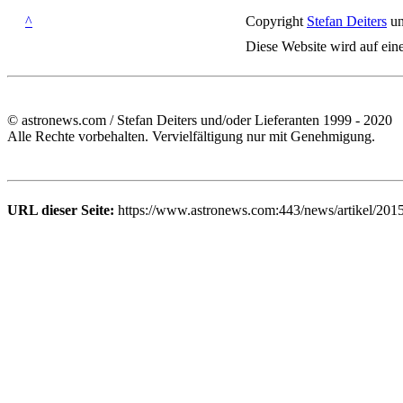
^
Copyright
Stefan Deiters
un
Diese Website wird auf ein
© astronews.com / Stefan Deiters und/oder Lieferanten 1999 - 2020
Alle Rechte vorbehalten. Vervielfältigung nur mit Genehmigung.
URL dieser Seite:
https://www.astronews.com:443/news/artikel/201