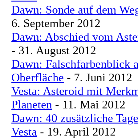
Dawn: Sonde auf dem Weg
6. September 2012
Dawn: Abschied vom Aster
- 31. August 2012
Dawn: Falschfarbenblick a
Oberfläche
- 7. Juni 2012
Vesta: Asteroid mit Merkm
Planeten
- 11. Mai 2012
Dawn: 40 zusätzliche Tag
Vesta
- 19. April 2012