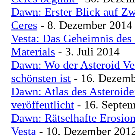
Dawn: Erster Blick auf Zw
Ceres
- 8. Dezember 2014
Vesta: Das Geheimnis des
Materials
- 3. Juli 2014
Dawn: Wo der Asteroid Ve
schönsten ist
- 16. Dezemb
Dawn: Atlas des Asteroide
veröffentlicht
- 16. Septe
Dawn: Rätselhafte Erosion
Vesta
- 10. Dezember 201