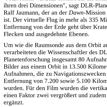
ihren drei Dimensionen", sagt DLR-Plane
Ralf Jaumann, der an der
Dawn
-Mission
ist. Der virtuelle Flug in mehr als 335 M
Entfernung von der Erde geht über Krate
Flecken und ausgedehnte Ebenen.
Um wie die Raumsonde aus dem Orbit au
verarbeiteten die Wissenschaftler des DL
Planetenforschung insgesamt 80 Aufnah
Bilder aus einem Orbit in 13.500 Kilom
Aufnahmen, die zu Navigationszwecken 
Entfernung von 7.200 sowie 5.100 Kilome
wurden. Für den Film wurden die vertik
einen Faktor zwei vergrößert und zudem
ergänzt.