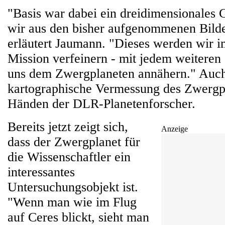
"Basis war dabei ein dreidimensionales 
wir aus den bisher aufgenommenen Bilde
erläutert Jaumann. "Dieses werden wir i
Mission verfeinern - mit jedem weiteren 
uns dem Zwergplaneten annähern." Auch
kartographische Vermessung des Zwergpl
Händen der DLR-Planetenforscher.
Bereits jetzt zeigt sich,
Anzeige
dass der Zwergplanet für
die Wissenschaftler ein
interessantes
Untersuchungsobjekt ist.
"Wenn man wie im Flug
auf Ceres blickt, sieht man