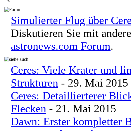
Simulierter Flug über Cere
Diskutieren Sie mit ander
astronews.com Forum
.
Ceres: Viele Krater und li
Strukturen
- 29. Mai 2015
Ceres: Detaillierterer Blic
Flecken
- 21. Mai 2015
Dawn: Erster kompletter B