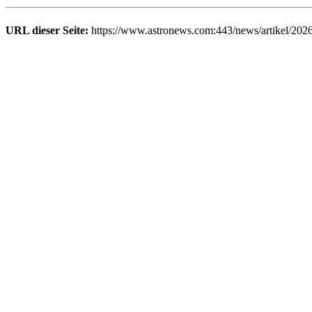
URL dieser Seite:
https://www.astronews.com:443/news/artikel/202