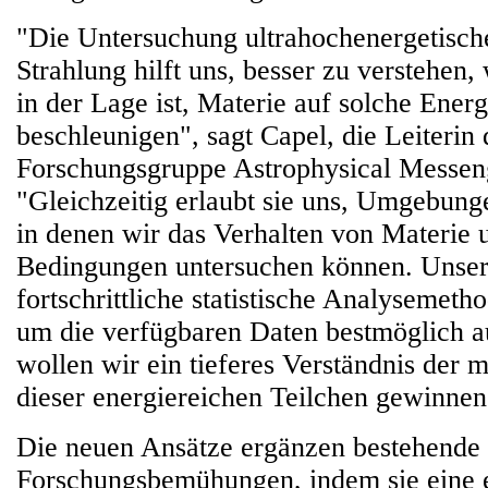
"Die Untersuchung ultrahochenergetisch
Strahlung hilft uns, besser zu verstehen
in der Lage ist, Materie auf solche Ener
beschleunigen", sagt Capel, die Leiterin 
Forschungsgruppe Astrophysical Messen
"Gleichzeitig erlaubt sie uns, Umgebunge
in denen wir das Verhalten von Materie 
Bedingungen untersuchen können. Unser Z
fortschrittliche statistische Analysemeth
um die verfügbaren Daten bestmöglich a
wollen wir ein tieferes Verständnis der 
dieser energiereichen Teilchen gewinnen
Die neuen Ansätze ergänzen bestehende
Forschungsbemühungen, indem sie eine 