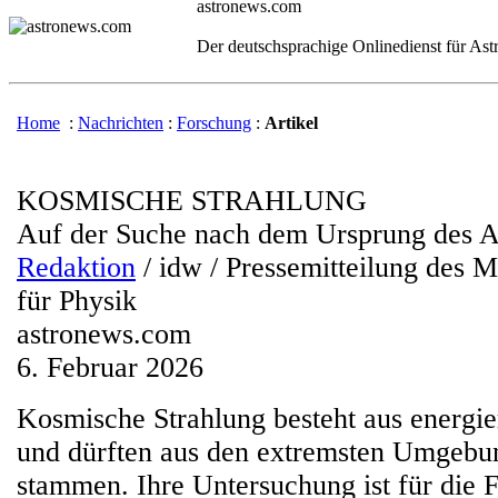
astronews.com
Der deutschsprachige Onlinedienst für As
Home
:
Nachrichten
:
Forschung
:
Artikel
KOSMISCHE STRAHLUNG
Auf der Suche nach dem Ursprung des A
Redaktion
/ idw / Pressemitteilung des M
für Physik
astronews.com
6. Februar 2026
Kosmische Strahlung besteht aus energie
und dürften aus den extremsten Umgeb
stammen. Ihre Untersuchung ist für die 