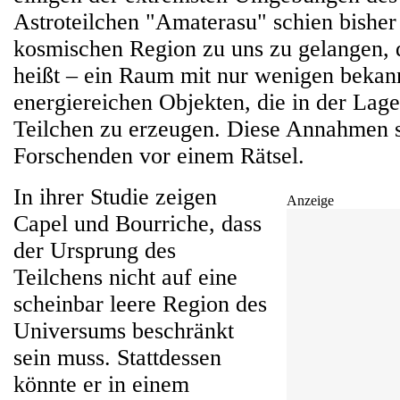
Astroteilchen "Amaterasu" schien bisher
kosmischen Region zu uns zu gelangen, 
heißt – ein Raum mit nur wenigen bekan
energiereichen Objekten, die in der Lage
Teilchen zu erzeugen. Diese Annahmen st
Forschenden vor einem Rätsel.
In ihrer Studie zeigen
Anzeige
Capel und Bourriche, dass
der Ursprung des
Teilchens nicht auf eine
scheinbar leere Region des
Universums beschränkt
sein muss. Stattdessen
könnte er in einem