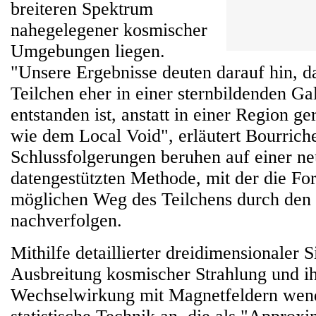
breiteren Spektrum
nahegelegener kosmischer
Umgebungen liegen.
"Unsere Ergebnisse deuten darauf hin, d
Teilchen eher in einer sternbildenden G
entstanden ist, anstatt in einer Region g
wie dem Local Void", erläutert Bourrich
Schlussfolgerungen beruhen auf einer ne
datengestützten Methode, mit der die Fo
möglichen Weg des Teilchens durch den
nachverfolgen.
Mithilfe detaillierter dreidimensionaler 
Ausbreitung kosmischer Strahlung und ih
Wechselwirkung mit Magnetfeldern wende