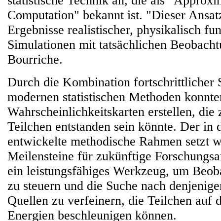
statistische Technik an, die als "Approx
Computation" bekannt ist. "Dieser Ansatz
Ergebnisse realistischer, physikalisch fun
Simulationen mit tatsächlichen Beobacht
Bourriche.
Durch die Kombination fortschrittlicher 
modernen statistischen Methoden konnte
Wahrscheinlichkeitskarten erstellen, die
Teilchen entstanden sein könnte. Der in 
entwickelte methodische Rahmen setzt w
Meilensteine für zukünftige Forschungsar
ein leistungsfähiges Werkzeug, um Beob
zu steuern und die Suche nach denjenig
Quellen zu verfeinern, die Teilchen auf 
Energien beschleunigen können.