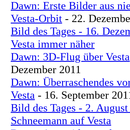
Dawn: Erste Bilder aus ni
Vesta-Orbit
- 22. Dezembe
Bild des Tages - 16. Deze
Vesta immer näher
Dawn: 3D-Flug über Vesta
Dezember 2011
Dawn: Überraschendes vo
Vesta
- 16. September 201
Bild des Tages - 2. August
Schneemann auf Vesta