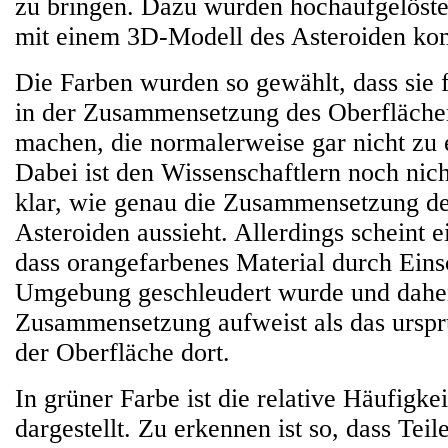
zu bringen. Dazu wurden hochaufgelöste
mit einem 3D-Modell des Asteroiden kom
Die Farben wurden so gewählt, dass sie 
in der Zusammensetzung des Oberflächen
machen, die normalerweise gar nicht zu
Dabei ist den Wissenschaftlern noch nicht
klar, wie genau die Zusammensetzung de
Asteroiden aussieht. Allerdings scheint e
dass orangefarbenes Material durch Eins
Umgebung geschleudert wurde und daher
Zusammensetzung aufweist als das urspr
der Oberfläche dort.
In grüner Farbe ist die relative Häufigke
dargestellt. Zu erkennen ist so, dass Tei