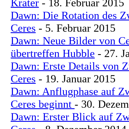
Krater
- 18. Februar 2015
Dawn: Die Rotation des Z
Ceres
- 5. Februar 2015
Dawn: Neue Bilder von Ce
übertreffen Hubble
- 27. J
Dawn: Erste Details von 
Ceres
- 19. Januar 2015
Dawn: Anflugphase auf Zw
Ceres beginnt
- 30. Dezem
Dawn: Erster Blick auf Zw