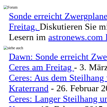
Sonde erreicht Zwergplan
Freitag.
Diskutieren Sie m
Lesern im
astronews.com
Dawn: Sonde erreicht Zwe
Ceres am Freitag
- 3. Mär
Ceres: Aus dem Steilhang 
Kraterrand
- 26. Februar 
Ceres: Langer Steilhang u