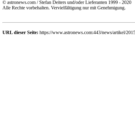
© astronews.com / Stefan Deiters und/oder Lieferanten 1999 - 2020
Alle Rechte vorbehalten. Vervielfältigung nur mit Genehmigung.
URL dieser Seite:
https://www.astronews.com:443/news/artikel/201