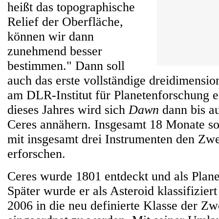
heißt das topographische
Relief der Oberfläche,
können wir dann
zunehmend besser
bestimmen." Dann soll
auch das erste vollständige dreidimensi
am DLR-Institut für Planetenforschung e
dieses Jahres wird sich
Dawn
dann bis a
Ceres annähern. Insgesamt 18 Monate s
mit insgesamt drei Instrumenten den Zw
erforschen.
Ceres wurde 1801 entdeckt und als Plane
Später wurde er als Asteroid klassifiziert
2006 in die neu definierte Klasse der Z