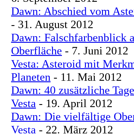
Dawn: Abschied vom Aster
- 31. August 2012
Dawn: Falschfarbenblick a
Oberfläche
- 7. Juni 2012
Vesta: Asteroid mit Merkm
Planeten
- 11. Mai 2012
Dawn: 40 zusätzliche Tag
Vesta
- 19. April 2012
Dawn: Die vielfältige Obe
Vesta
- 22. März 2012