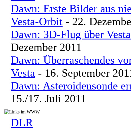
Dawn: Erste Bilder aus ni
Vesta-Orbit
- 22. Dezembe
Dawn: 3D-Flug über Vesta
Dezember 2011
Dawn: Überraschendes vo
Vesta
- 16. September 201
Dawn: Asteroidensonde err
15./17. Juli 2011
DLR