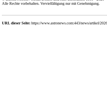
Alle Rechte vorbehalten. Vervielfältigung nur mit Genehmigung.
URL dieser Seite:
https://www.astronews.com:443/news/artikel/202