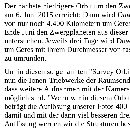
Der nächste niedrigere Orbit um den Zw
am 6. Juni 2015 erreicht: Dann wird
Da
von nur noch 4.400 Kilometern um Ceres
Ende Juni den Zwergplaneten aus dieser
untersuchen. Jeweils drei Tage wird Da
um Ceres mit ihrem Durchmesser von fas
zu umrunden.
Um in diesen so genannten "Survey Orbit
nun die Ionen-Triebwerke der Raumsonde
dass weitere Aufnahmen mit der Kamera 
möglich sind. "Wenn wir in diesem Orb
beträgt die Auflösung unserer Fotos 400 
damit und mit der dann viel besseren dr
Auflösung werden wir die Strukturen bes