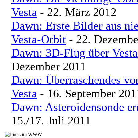
Vesta
- 22. März 2012
Dawn: Erste Bilder aus ni
Vesta-Orbit
- 22. Dezembe
Dawn: 3D-Flug über Vesta
Dezember 2011
Dawn: Überraschendes vo
Vesta
- 16. September 201
Dawn: Asteroidensonde err
15./17. Juli 2011