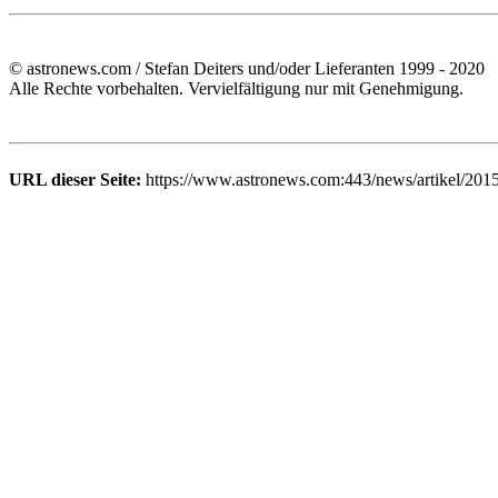
© astronews.com / Stefan Deiters und/oder Lieferanten 1999 - 2020
Alle Rechte vorbehalten. Vervielfältigung nur mit Genehmigung.
URL dieser Seite:
https://www.astronews.com:443/news/artikel/201