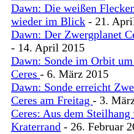
Dawn: Die weißen Flecken
wieder im Blick
- 21. Apri
Dawn: Der Zwergplanet Ce
- 14. April 2015
Dawn: Sonde im Orbit um
Ceres
- 6. März 2015
Dawn: Sonde erreicht Zwe
Ceres am Freitag
- 3. Mär
Ceres: Aus dem Steilhang 
Kraterrand
- 26. Februar 