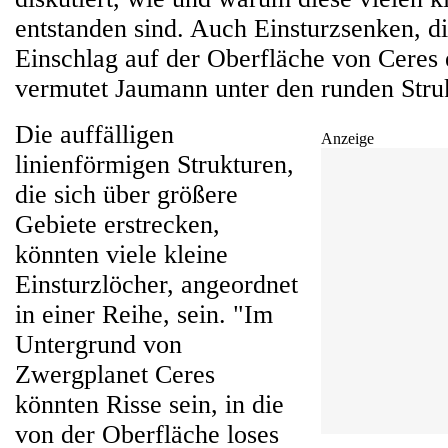
entstanden sind. Auch Einsturzsenken, d
Einschlag auf der Oberfläche von Ceres 
vermutet Jaumann unter den runden Stru
Die auffälligen
Anzeige
linienförmigen Strukturen,
die sich über größere
Gebiete erstrecken,
könnten viele kleine
Einsturzlöcher, angeordnet
in einer Reihe, sein. "Im
Untergrund von
Zwergplanet Ceres
könnten Risse sein, in die
von der Oberfläche loses