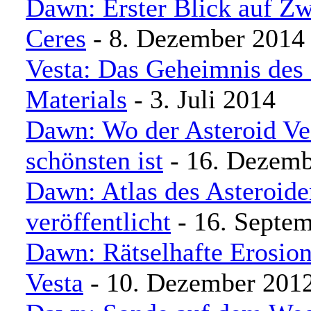
Dawn: Erster Blick auf Zw
Ceres
- 8. Dezember 2014
Vesta: Das Geheimnis des
Materials
- 3. Juli 2014
Dawn: Wo der Asteroid Ve
schönsten ist
- 16. Dezemb
Dawn: Atlas des Asteroide
veröffentlicht
- 16. Septe
Dawn: Rätselhafte Erosion
Vesta
- 10. Dezember 201