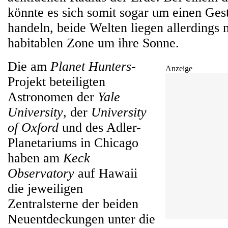
könnte es sich somit sogar um einen Ges
handeln, beide Welten liegen allerdings n
habitablen Zone um ihre Sonne.
Die am
Planet Hunters
-
Anzeige
Projekt beteiligten
Astronomen der
Yale
University
, der
University
of Oxford
und des Adler-
Planetariums in Chicago
haben am
Keck
Observatory
auf Hawaii
die jeweiligen
Zentralsterne der beiden
Neuentdeckungen unter die