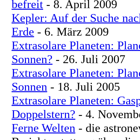
befreit
- 8. April 2009
Kepler: Auf der Suche nac
Erde
- 6. März 2009
Extrasolare Planeten: Plan
Sonnen?
- 26. Juli 2007
Extrasolare Planeten: Plane
Sonnen
- 18. Juli 2005
Extrasolare Planeten: Gas
Doppelstern?
- 4. Novemb
Ferne Welten
- die astron