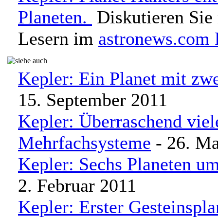
Planeten.
Diskutieren Sie
Lesern im
astronews.com
Kepler: Ein Planet mit zw
15. September 2011
Kepler: Überraschend viel
Mehrfachsysteme
- 26. Ma
Kepler: Sechs Planeten u
2. Februar 2011
Kepler: Erster Gesteinspla