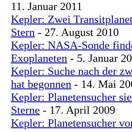
11. Januar 2011
Kepler: Zwei Transitplane
Stern
- 27. August 2010
Kepler: NASA-Sonde finde
Exoplaneten
- 5. Januar 2
Kepler: Suche nach der zw
hat begonnen
- 14. Mai 20
Kepler: Planetensucher si
Sterne
- 17. April 2009
Kepler: Planetensucher vo