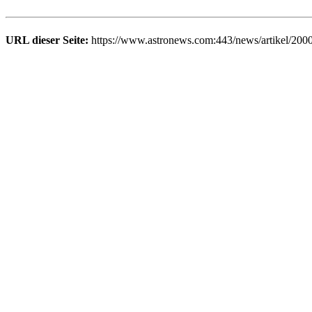
URL dieser Seite:
https://www.astronews.com:443/news/artikel/200