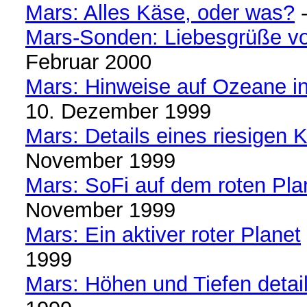
Mars: Alles Käse, oder was?
-
Mars-Sonden: Liebesgrüße v
Februar 2000
Mars: Hinweise auf Ozeane in
10. Dezember 1999
Mars: Details eines riesigen K
November 1999
Mars: SoFi auf dem roten Pla
November 1999
Mars: Ein aktiver roter Planet
1999
Mars: Höhen und Tiefen detail