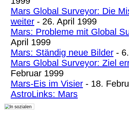
1999
Mars Global Surveyor: Die Mi
weiter
- 26. April 1999
Mars: Probleme mit Global S
April 1999
Mars: Ständig neue Bilder
- 6.
Mars Global Surveyor: Ziel er
Februar 1999
Mars-Eis im Visier
- 18. Febr
AstroLinks: Mars