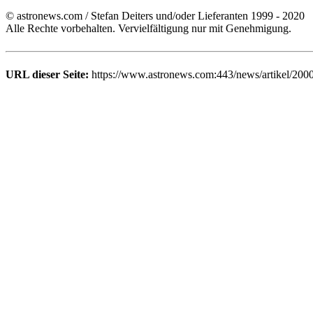
© astronews.com / Stefan Deiters und/oder Lieferanten 1999 - 2020
Alle Rechte vorbehalten. Vervielfältigung nur mit Genehmigung.
URL dieser Seite:
https://www.astronews.com:443/news/artikel/200