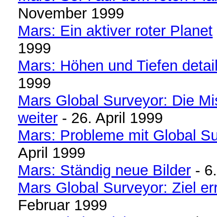
November 1999
Mars: Ein aktiver roter Planet
1999
Mars: Höhen und Tiefen detail
1999
Mars Global Surveyor: Die Mi
weiter
- 26. April 1999
Mars: Probleme mit Global S
April 1999
Mars: Ständig neue Bilder
- 6.
Mars Global Surveyor: Ziel er
Februar 1999