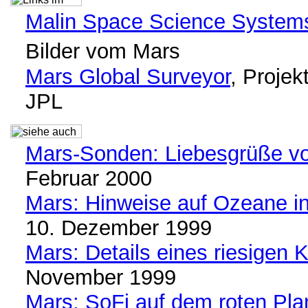
Malin Space Science System
Bilder vom Mars
Mars Global Surveyor
, Proje
JPL
Mars-Sonden: Liebesgrüße v
Februar 2000
Mars: Hinweise auf Ozeane in
10. Dezember 1999
Mars: Details eines riesigen K
November 1999
Mars: SoFi auf dem roten Pla