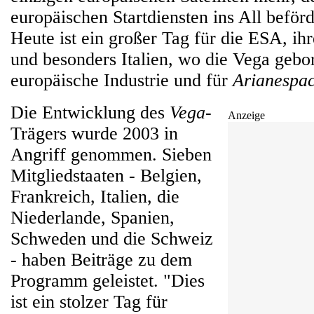
europäischen Startdiensten ins All beför
Heute ist ein großer Tag für die ESA, ihr
und besonders Italien, wo die Vega gebo
europäische Industrie und für
Arianespa
Die Entwicklung des
Vega
-
Anzeige
Trägers wurde 2003 in
Angriff genommen. Sieben
Mitgliedstaaten - Belgien,
Frankreich, Italien, die
Niederlande, Spanien,
Schweden und die Schweiz
- haben Beiträge zu dem
Programm geleistet. "Dies
ist ein stolzer Tag für