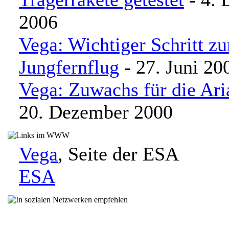
2006
Vega: Wichtiger Schritt z
Jungfernflug
- 27. Juni 20
Vega: Zuwachs für die Ari
20. Dezember 2000
Vega
, Seite der ESA
ESA