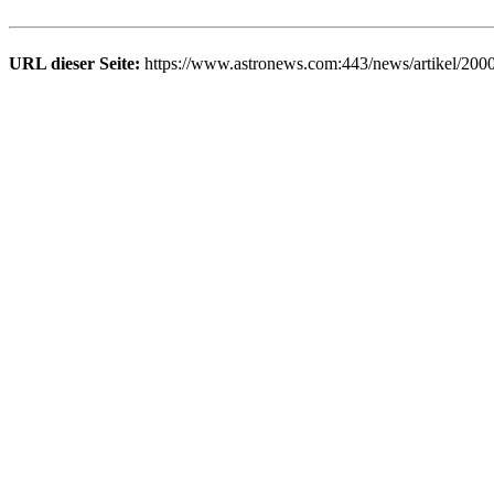
URL dieser Seite:
https://www.astronews.com:443/news/artikel/200