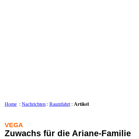
Home
:
Nachrichten
:
Raumfahrt
:
Artikel
VEGA
Zuwachs für die Ariane-Familie