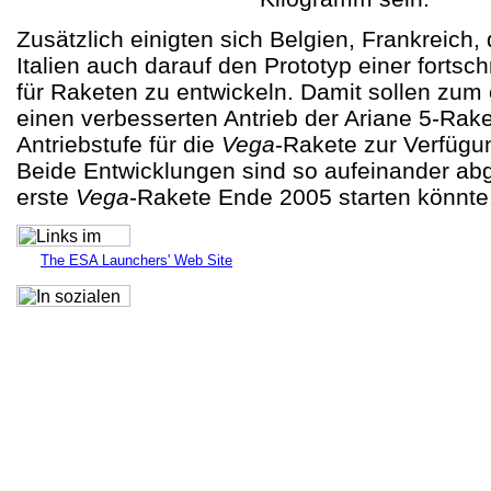
Zusätzlich einigten sich Belgien, Frankreich,
Italien auch darauf den Prototyp einer fortschr
für Raketen zu entwickeln. Damit sollen zum 
einen verbesserten Antrieb der Ariane 5-Rake
Antriebstufe für die
Vega
-Rakete zur Verfügun
Beide Entwicklungen sind so aufeinander ab
erste
Vega
-Rakete Ende 2005 starten könnte
T
he
ESA Launchers' Web Site