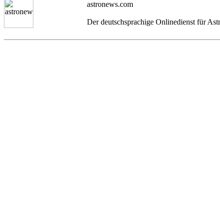
astronews.com
Der deutschsprachige Onlinedienst für As