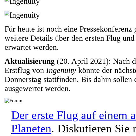
Für heute ist noch eine Pressekonferenz 
weitere Details über den ersten Flug und
erwartet werden.
Aktualisierung
(20. April 2021): Nach 
Erstflug von
Ingenuity
könnte der nächst
Donnerstag stattfinden. Bis dahin sollen
ausgewertet werden.
Der erste Flug auf einem 
Planeten
. Diskutieren Sie