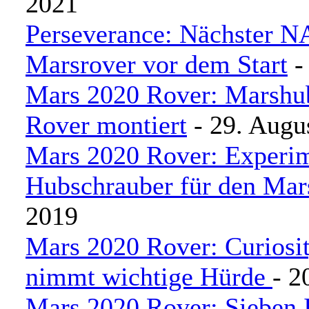
2021
Perseverance: Nächster 
Marsrover vor dem Start
-
Mars 2020 Rover: Marshu
Rover montiert
- 29. Augu
Mars 2020 Rover: Experim
Hubschrauber für den Mar
2019
Mars 2020 Rover: Curiosi
nimmt wichtige Hürde
- 2
Mars 2020 Rover: Sieben 