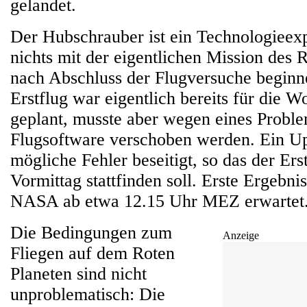
gelandet.
Der Hubschrauber ist ein Technologieex
nichts mit der eigentlichen Mission des R
nach Abschluss der Flugversuche beginn
Erstflug war eigentlich bereits für die 
geplant, musste aber wegen eines Proble
Flugsoftware verschoben werden. Ein Up
mögliche Fehler beseitigt, so das der Er
Vormittag stattfinden soll. Erste Ergebn
NASA ab etwa 12.15 Uhr MEZ erwartet
Die Bedingungen zum
Anzeige
Fliegen auf dem Roten
Planeten sind nicht
unproblematisch: Die