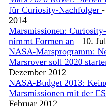
für Curiosity-Nachfolger
-
2014
Marsmissionen: Curiosity
nimmt Formen an
- 10. Ju
NASA-Marsprogramm: Ne
Marsrover soll 2020 starte
Dezember 2012
NASA-Budget 2013: Kein
Marsmissionen mit der E
Februar 2012