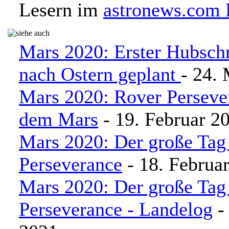
Lesern im
astronews.com
Mars 2020: Erster Hubsch
nach Ostern geplant
- 24.
Mars 2020: Rover Persever
dem Mars
- 19. Februar 2
Mars 2020: Der große Tag 
Perseverance
- 18. Februa
Mars 2020: Der große Tag 
Perseverance - Landelog
-