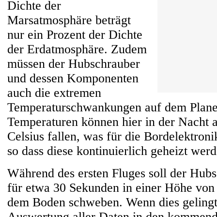
Dichte der
Marsatmosphäre beträgt
nur ein Prozent der Dichte
der Erdatmosphäre. Zudem
müssen der Hubschrauber
und dessen Komponenten
auch die extremen
Temperaturschwankungen auf dem Planet
Temperaturen können hier in der Nacht 
Celsius fallen, was für die Bordelektronik
so dass diese kontinuierlich geheizt we
Während des ersten Fluges soll der Hubs
für etwa 30 Sekunden in einer Höhe von
dem Boden schweben. Wenn dies gelingt,
Auswertung aller Daten in den kommend