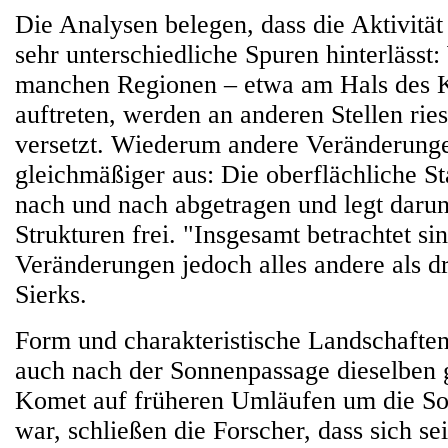
Die Analysen belegen, dass die Aktivität
sehr unterschiedliche Spuren hinterlässt
manchen Regionen – etwa am Hals des 
auftreten, werden an anderen Stellen rie
versetzt. Wiederum andere Veränderunge
gleichmäßiger aus: Die oberflächliche S
nach und nach abgetragen und legt darun
Strukturen frei. "Insgesamt betrachtet sin
Veränderungen jedoch alles andere als d
Sierks.
Form und charakteristische Landschafte
auch nach der Sonnenpassage dieselben 
Komet auf früheren Umläufen um die Son
war, schließen die Forscher, dass sich se