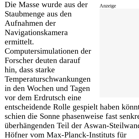
Die Masse wurde aus der
Anzeige
Staubmenge aus den
Aufnahmen der
Navigationskamera
ermittelt.
Computersimulationen der
Forscher deuten darauf
hin, dass starke
Temperaturschwankungen
in den Wochen und Tagen
vor dem Erdrutsch eine
entscheidende Rolle gespielt haben könn
schien die Sonne phasenweise fast senkr
überhängenden Teil der Aswan-Steilwand"
Höfner vom Max-Planck-Instituts für