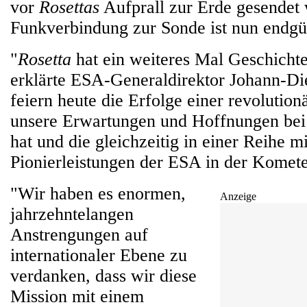
vor
Rosettas
Aufprall zur Erde gesendet
Funkverbindung zur Sonde ist nun endgü
"
Rosetta
hat ein weiteres Mal Geschichte
erklärte ESA-Generaldirektor Johann-Di
feiern heute die Erfolge einer revolution
unsere Erwartungen und Hoffnungen bei
hat und die gleichzeitig in einer Reihe 
Pionierleistungen der ESA in der Komete
"Wir haben es enormen,
Anzeige
jahrzehntelangen
Anstrengungen auf
internationaler Ebene zu
verdanken, dass wir diese
Mission mit einem