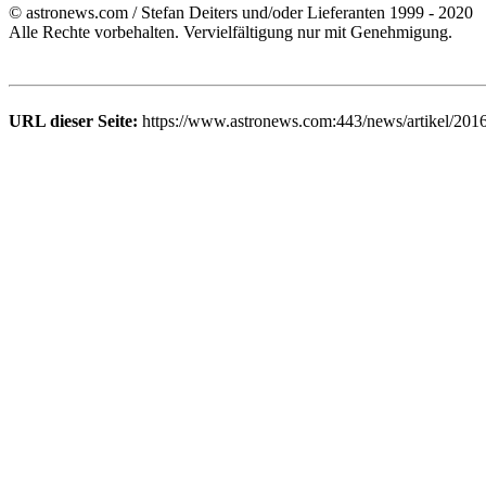
© astronews.com / Stefan Deiters und/oder Lieferanten 1999 - 2020
Alle Rechte vorbehalten. Vervielfältigung nur mit Genehmigung.
URL dieser Seite:
https://www.astronews.com:443/news/artikel/201