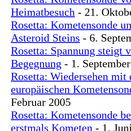
Heimatbesuch
- 21. Oktob
Rosetta: Kometensonde un
Asteroid Steins
- 6. Septe
Rosetta: Spannung steigt v
Begegnung
- 1. September
Rosetta: Wiedersehen mit 
europäischen Kometenson
Februar 2005
Rosetta: Kometensonde be
erstmals Kometen
- 1. Jun