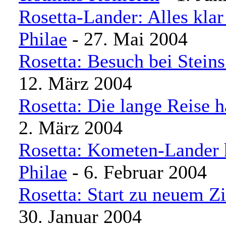
Rosetta-Lander: Alles kla
Philae
- 27. Mai 2004
Rosetta: Besuch bei Steins
12. März 2004
Rosetta: Die lange Reise 
2. März 2004
Rosetta: Kometen-Lander h
Philae
- 6. Februar 2004
Rosetta: Start zu neuem Z
30. Januar 2004