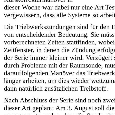
dieser Woche war dabei nur eine Art Tes
vergewissern, dass alle Systeme so arbei
Die Triebwerkszündungen sind für den E
von entscheidender Bedeutung. Sie müs
vorberechneten Zeiten stattfinden, wobei
Zeitfenster, in denen die Zündung erfolg
der Serie immer kleiner wird. Verzögert
durch Probleme mit der Raumsonde, mu
darauffolgenden Manöver das Triebwerk
länger arbeiten, um dies wieder wettzum
dann natürlich zusätzlichen Treibstoff.
Nach Abschluss der Serie sind noch zwe
dieser Art geplant: Am 3. August soll d