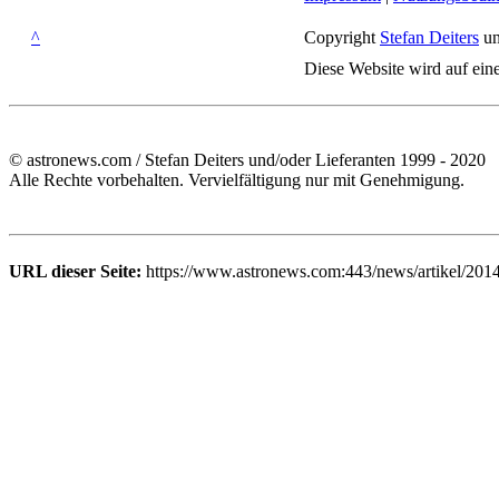
^
Copyright
Stefan Deiters
un
Diese Website wird auf ein
© astronews.com / Stefan Deiters und/oder Lieferanten 1999 - 2020
Alle Rechte vorbehalten. Vervielfältigung nur mit Genehmigung.
URL dieser Seite:
https://www.astronews.com:443/news/artikel/201