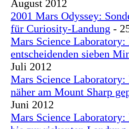
August 2012
2001 Mars Odyssey: Sonde
für Curiosity-Landung
- 25
Mars Science Laboratory:
entscheidenden sieben Mi
Juli 2012
Mars Science Laboratory:
näher am Mount Sharp gep
Juni 2012
Mars Science Laboratory: