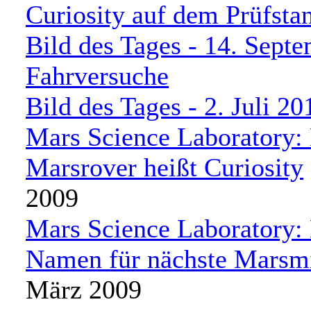
Curiosity auf dem Prüfsta
Bild des Tages - 14. Sept
Fahrversuche
Bild des Tages - 2. Juli 20
Mars Science Laboratory:
Marsrover heißt Curiosity
2009
Mars Science Laboratory
Namen für nächste Marsm
März 2009