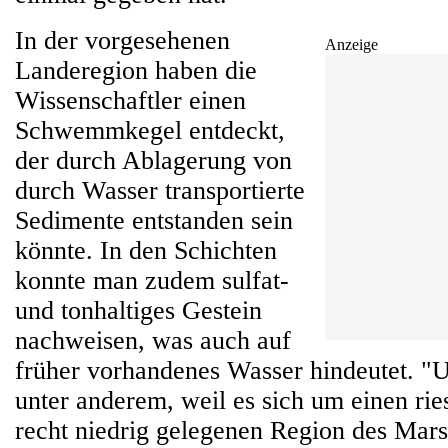
In der vorgesehenen
Anzeige
Landeregion haben die
Wissenschaftler einen
Schwemmkegel entdeckt,
der durch Ablagerung von
durch Wasser transportierte
Sedimente entstanden sein
könnte. In den Schichten
konnte man zudem sulfat-
und tonhaltiges Gestein
nachweisen, was auch auf
früher vorhandenes Wasser hindeutet. "U
unter anderem, weil es sich um einen rie
recht niedrig gelegenen Region des Mars