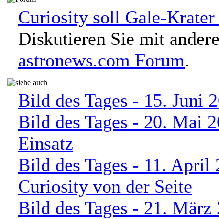
Curiosity soll Gale-Krater
Diskutieren Sie mit ander
astronews.com Forum
.
Bild des Tages - 15. Juni 2
Bild des Tages - 20. Mai 
Einsatz
Bild des Tages - 11. April
Curiosity von der Seite
Bild des Tages - 21. März