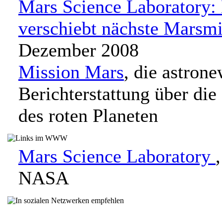
Mars Science Laboratory
verschiebt nächste Marsmi
Dezember 2008
Mission Mars
, die astron
Berichterstattung über die
des roten Planeten
Mars Science Laboratory
NASA