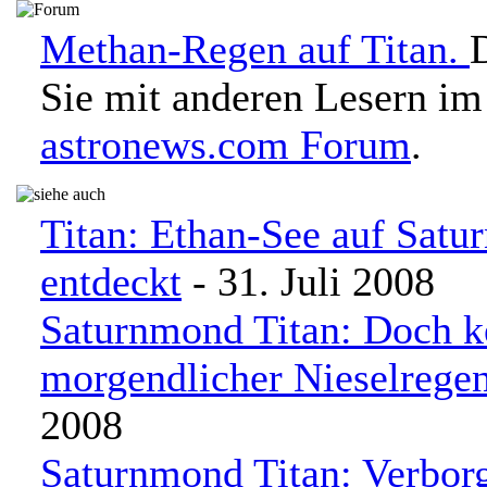
Methan-Regen auf Titan.
Sie mit anderen Lesern im
astronews.com Forum
.
Titan: Ethan-See auf Sat
entdeckt
- 31. Juli 2008
Saturnmond Titan: Doch k
morgendlicher Nieselrege
2008
Saturnmond Titan: Verbor