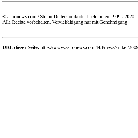
© astronews.com / Stefan Deiters und/oder Lieferanten 1999 - 2020
Alle Rechte vorbehalten. Vervielfältigung nur mit Genehmigung.
URL dieser Seite:
https://www.astronews.com:443/news/artikel/200