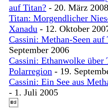
auf Titan?
- 20. März 200
Titan: Morgendlicher Nies
Xanadu
- 12. Oktober 200
Cassini: Methan-Seen auf 
September 2006
Cassini: Ethanwolke über 
Polarregion
- 19. Septemb
Cassini: Ein See aus Meth
- 1. Juli 2005
