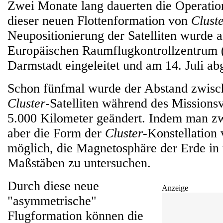
Zwei Monate lang dauerten die Operatio
dieser neuen Flottenformation von
Clust
Neupositionierung der Satelliten wurde 
Europäischen Raumflugkontrollzentrum
Darmstadt eingeleitet und am 14. Juli ab
Schon fünfmal wurde der Abstand zwisc
Cluster
-Satelliten während des Missions
5.000 Kilometer geändert. Indem man zw
aber die Form der
Cluster
-Konstellation 
möglich, die Magnetosphäre der Erde in 
Maßstäben zu untersuchen.
Durch diese neue
Anzeige
"asymmetrische"
Flugformation können die