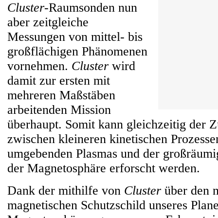
Cluster
-Raumsonden nun
aber zeitgleiche
Messungen von mittel- bis
großflächigen Phänomenen
vornehmen.
Cluster
wird
damit zur ersten mit
mehreren Maßstäben
arbeitenden Mission
überhaupt. Somit kann gleichzeitig de
zwischen kleineren kinetischen Prozesse
umgebenden Plasmas und der großräumi
der Magnetosphäre erforscht werden.
Dank der mithilfe von
Cluster
über den n
magnetischen Schutzschild unseres Plane