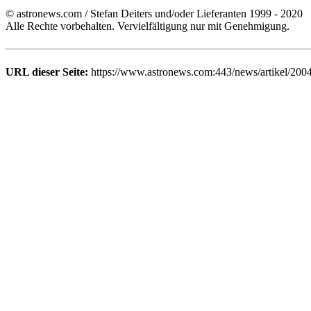
© astronews.com / Stefan Deiters und/oder Lieferanten 1999 - 2020
Alle Rechte vorbehalten. Vervielfältigung nur mit Genehmigung.
URL dieser Seite:
https://www.astronews.com:443/news/artikel/200