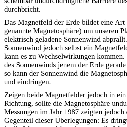
scheinbar undurchdringliche Barriere de
durchbricht.
Das Magnetfeld der Erde bildet eine Art 
genannte Magnetosphäre) um unseren Pl
elektrisch geladene Sonnenwind abprallt
Sonnenwind jedoch selbst ein Magnetfeld 
kann es zu Wechselwirkungen kommen. I
des Sonnenwinds jenem der Erde gerade 
so kann der Sonnenwind die Magnetosph
und eindringen.
Zeigen beide Magnetfelder jedoch in ein
Richtung, sollte die Magnetosphäre undur
Messungen im Jahr 1987 zeigten jedoch
Gegenteil dieser Überlegungen: Es drin