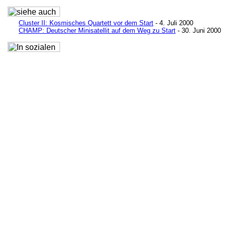
Cluster II: Kosmisches Quartett vor dem Start
- 4. Juli 2000
CHAMP: Deutscher Minisatellit auf dem Weg zu Start
- 30. Juni 2000