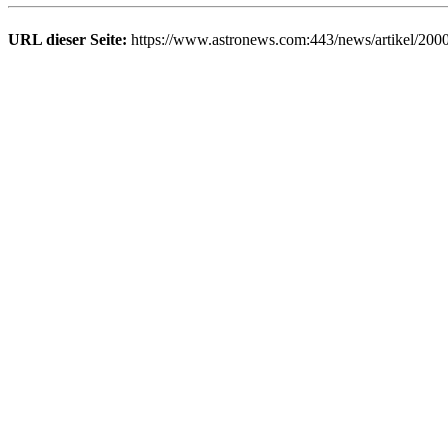
URL dieser Seite:
https://www.astronews.com:443/news/artikel/200