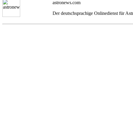
astronews.com
Der deutschsprachige Onlinedienst für As