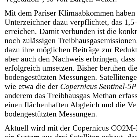
Mit dem Pariser Klimaabkommen haben 
Unterzeichner dazu verpflichtet, das 1,5
erreichen. Damit verbunden ist die konkr
noch zulässigen Treibhausgasemissionen
dazu ihre möglichen Beiträge zur Reduk
aber auch den Nachweis erbringen, dass 
erfolgreich umsetzen. Bisher beruhen di
bodengestützten Messungen. Satelliteng
wie etwa die der
Copernicus Sentinel-5P
anderem das Treibhausgas Methan erfass
einen flächenhaften Abgleich und die Ve
bodengestützten Messungen.
Aktuell wird mit der Copernicus CO2M