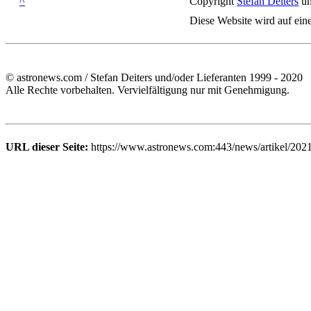
^
Copyright
Stefan Deiters
un
Diese Website wird auf ein
© astronews.com / Stefan Deiters und/oder Lieferanten 1999 - 2020
Alle Rechte vorbehalten. Vervielfältigung nur mit Genehmigung.
URL dieser Seite:
https://www.astronews.com:443/news/artikel/202