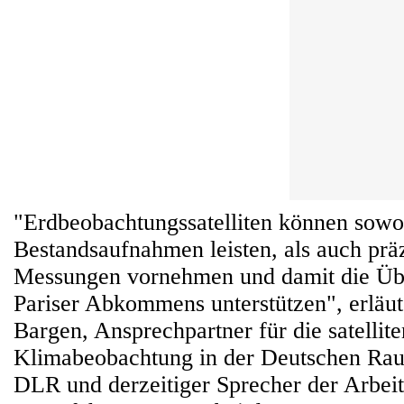
"Erdbeobachtungssatelliten können sowo
Bestandsaufnahmen leisten, als auch prä
Messungen vornehmen und damit die Üb
Pariser Abkommens unterstützen", erläut
Bargen, Ansprechpartner für die satellite
Klimabeobachtung in der Deutschen Rau
DLR und derzeitiger Sprecher der Arbei