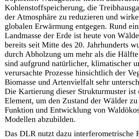
Kohlenstoffspeicherung, die Treibhausga
der Atmosphäre zu reduzieren und wirke
globalen Erwärmung entgegen. Rund ein 
Landmasse der Erde ist heute von Wälde
bereits seit Mitte des 20. Jahrhunderts 
durch Abholzung um mehr als die Hälfte
sind aufgrund natürlicher, klimatischer
verursachte Prozesse hinsichtlich der Ve
Biomasse und Artenvielfalt sehr untersch
Die Kartierung dieser Strukturmuster ist 
Element, um den Zustand der Wälder zu 
Funktion und Entwicklung von Waldökos
Modellen abzubilden.
Das DLR nutzt dazu interferometrische R