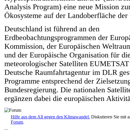
Analysis Program) eine neue Mission zu
Ökosysteme auf der Landoberfläche der E
Deutschland ist führend an den
Erdbeobachtungsprogrammen der Europ
Kommission, der Europäischen Weltrau
und der Europäische Organisation für d
meteorologischer Satelliten EUMETSAT b
Deutsche Raumfahrtagentur im DLR gesta
Programme entsprechend der Zielsetzun
Bundesregierung. Die nationalen Satelli
ergänzen dabei die europäischen Aktivitä
Hilfe aus dem All gegen den Klimawandel.
Diskutieren Sie mit 
Forum
.