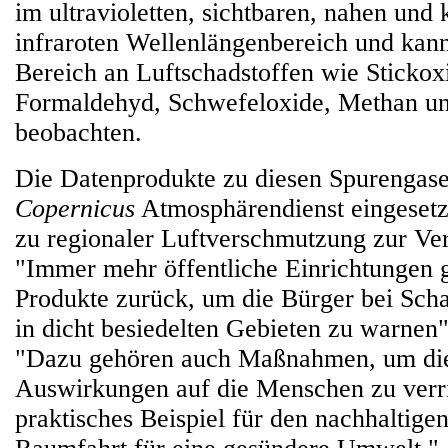
im ultravioletten, sichtbaren, nahen und
infraroten Wellenlängenbereich und kan
Bereich an Luftschadstoffen wie Stickox
Formaldehyd, Schwefeloxide, Methan u
beobachten.
Die Datenprodukte zu diesen Spurengas
Copernicus
Atmosphärendienst eingesetz
zu regionaler Luftverschmutzung zur Ver
"Immer mehr öffentliche Einrichtungen g
Produkte zurück, um die Bürger bei Sch
in dicht besiedelten Gebieten zu warnen
"Dazu gehören auch Maßnahmen, um die
Auswirkungen auf die Menschen zu verr
praktisches Beispiel für den nachhaltigen