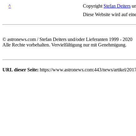
^
Copyright
Stefan Deiters
un
Diese Website wird auf ein
© astronews.com / Stefan Deiters und/oder Lieferanten 1999 - 2020
Alle Rechte vorbehalten. Vervielfältigung nur mit Genehmigung.
URL dieser Seite:
https://www.astronews.com:443/news/artikel/201