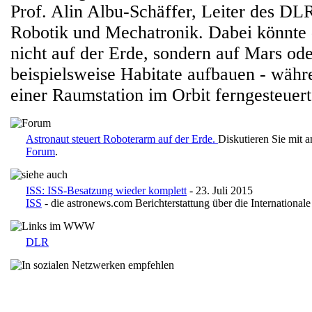
Prof. Alin Albu-Schäffer, Leiter des DLR-
Robotik und Mechatronik. Dabei könnte 
nicht auf der Erde, sondern auf Mars o
beispielsweise Habitate aufbauen - währ
einer Raumstation im Orbit ferngesteuert
Astronaut steuert Roboterarm auf der Erde.
Diskutieren Sie mit 
Forum
.
ISS: ISS-Besatzung wieder komplett
- 23. Juli 2015
ISS
- die astronews.com Berichterstattung über die International
DLR