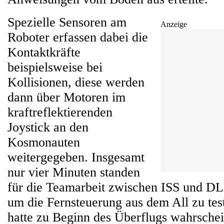
Spezielle Sensoren am
Anzeige
Roboter erfassen dabei die
Kontaktkräfte
beispielsweise bei
Kollisionen, diese werden
dann über Motoren im
kraftreflektierenden
Joystick an den
Kosmonauten
weitergegeben. Insgesamt
nur vier Minuten standen
für die Teamarbeit zwischen ISS und DL
um die Fernsteuerung aus dem All zu tes
hatte zu Beginn des Überflugs wahrschei