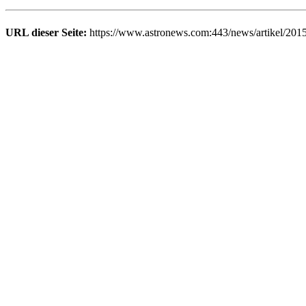
URL dieser Seite:
https://www.astronews.com:443/news/artikel/201