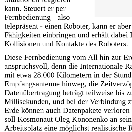
kann. Steuert er per
Fernbedienung - also
telepräsent - einen Roboter, kann er abe
Fähigkeiten einbringen und erhält dabei
Kollisionen und Kontakte des Roboters.
Diese Fernbedienung vom All hin zur Erde
anspruchsvoll, denn die Internationale R
mit etwa 28.000 Kilometern in der Stun
Empfangsantenne hinweg, die Zeitverzög
Datenübertragung beträgt teilweise bis z
Millisekunden, und bei der Verbindung 
Erde können auch Datenpakete verloren
soll Kosmonaut Oleg Kononenko an sein
Arbeitsplatz eine möglichst realistisch