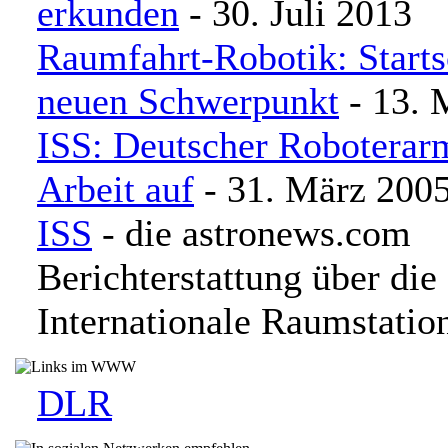
erkunden
- 30. Juli 2013
Raumfahrt-Robotik: Starts
neuen Schwerpunkt
- 13. 
ISS: Deutscher Robotera
Arbeit auf
- 31. März 200
ISS
- die astronews.com
Berichterstattung über die
Internationale Raumstatio
DLR